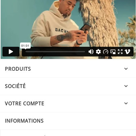
PRODUITS

SOCIÉTÉ

VOTRE COMPTE

INFORMATIONS