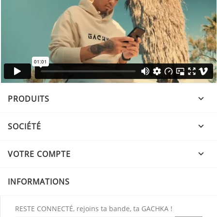
PRODUITS

SOCIÉTÉ

VOTRE COMPTE

INFORMATIONS
RESTE CONNECTÉ, rejoins ta bande, ta GACHKA !