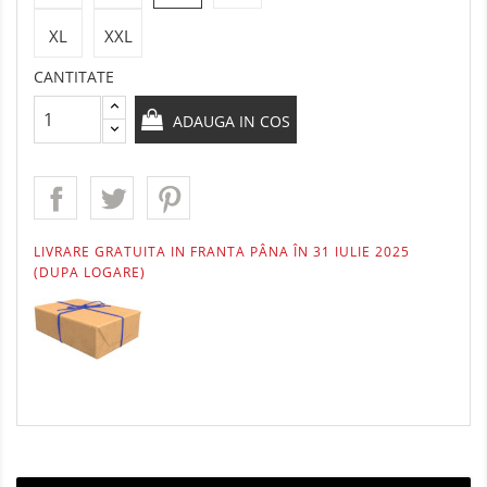
XL
XXL
CANTITATE
ADAUGA IN COS
LIVRARE GRATUITA IN FRANTA PÂNA ÎN 31 IULIE 2025
(DUPA LOGARE)